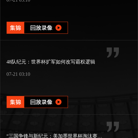
48队纪元：世界杯扩军如何改写霸权逻辑
07-21 03:10
“三国争锋与新纪元：美加墨世界杯淘汰赛版图重构”