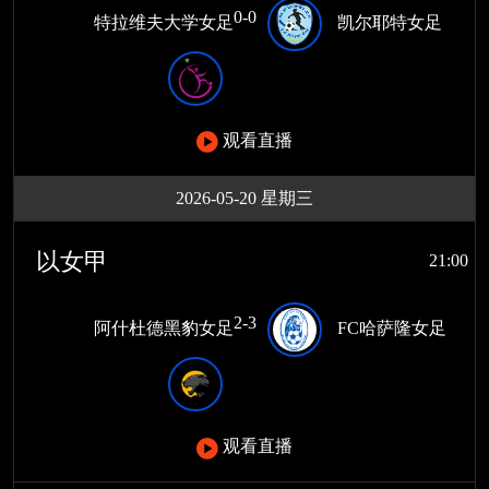
0-0
特拉维夫大学女足
凯尔耶特女足
观看直播
2026-05-20 星期三
以女甲
21:00
2-3
阿什杜德黑豹女足
FC哈萨隆女足
观看直播