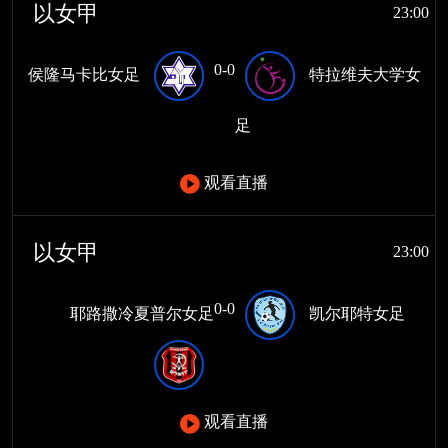
以女甲
23:00
0-0
侯隆马卡比女足
特拉维夫大学女
足
观看直播
以女甲
23:00
0-0
耶路撒冷夏普尔女足
凯尔耶特女足
观看直播