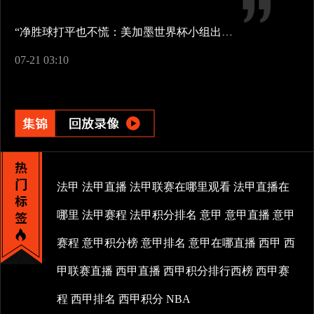
“净胜球打平也不慌：美加墨世界杯小组出线新规一图看懂”
07-21 03:10
法甲
法甲直播
法甲联赛在哪里观看
法甲直播在
哪里
法甲赛程
法甲积分排名
意甲
意甲直播
意甲
赛程
意甲积分榜
意甲排名
意甲在哪直播
西甲
西
甲联赛直播
西甲直播
西甲积分排行西榜
西甲赛
程
西甲排名
西甲积分
NBA