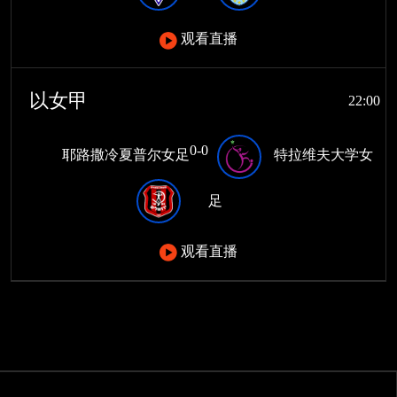
观看直播
以女甲
22:00
0-0
耶路撒冷夏普尔女足
特拉维夫大学女
足
观看直播