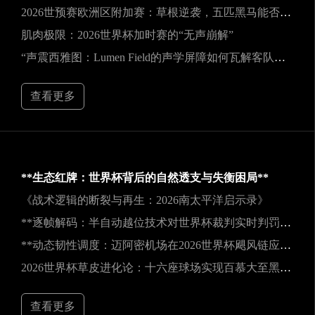
2026世预赛欧洲区附加赛：草根逆袭，五匹黑马能否撕裂旧格局？
肌肉极限：2026世界杯加时赛的“无声崩解”
“声震西雅图：Lumen Field的声学屏障如何瓦解客队进攻，与2026世界杯的降噪博弈”
查看更多
**生态红牌：世界杯背后的自然透支与失衡困局**
《战术逻辑的断裂与再生：2026南太平洋启示录》
**逐帧解码：半自动越位技术对世界杯裁判实时判罚决策的重塑**
**动态韧性调度：迈阿密机场在2026世界杯飓风链应急中的中枢重构**
2026世界杯草皮进化论：十六座球场实现百慕大至黑麦草的生态跃迁
查看更多