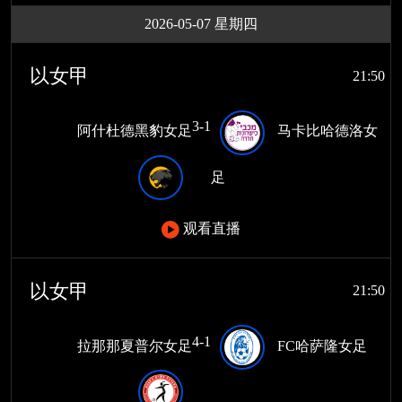
2026-05-07 星期四
以女甲
21:50
3-1
阿什杜德黑豹女足
马卡比哈德洛女
足
观看直播
以女甲
21:50
4-1
拉那那夏普尔女足
FC哈萨隆女足