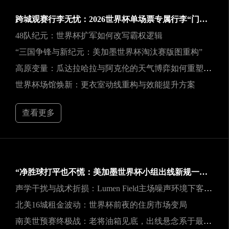
跨城观赛行李无忧：2026世界杯单场票专属行李“门到门”跨城速达方案
48队纪元：世界杯扩军如何改写霸权逻辑
“三国争锋与新纪元：美加墨世界杯淘汰赛版图重构”
高原变量：瓜达拉哈拉与阿克伦的天气博弈如何重塑2026世界杯战术逻辑
世界杯场馆焕新：更衣室动线重构与效能提升方案
查看更多
“净胜球打平也不慌：美加墨世界杯小组出线新规一图看懂”
声学干扰与战术折损：Lumen Field主场噪声环境下客队边线发球效能的影响研究
北美16城租金波动：世界杯前夜的住房市场变局
南美世预赛终极战：老将油箱见底，出线悬念系于最后一口气