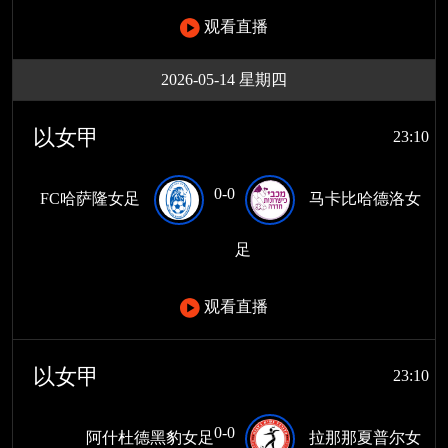
观看直播
2026-05-14 星期四
以女甲
23:10
0-0
FC哈萨隆女足
马卡比哈德洛女
足
观看直播
以女甲
23:10
0-0
阿什杜德黑豹女足
拉那那夏普尔女